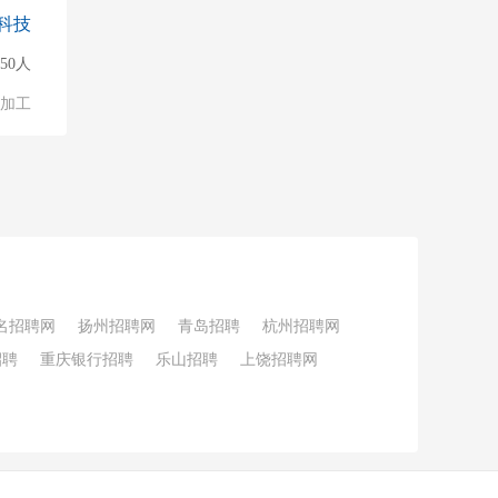
科技
50人
加工
名招聘网
扬州招聘网
青岛招聘
杭州招聘网
招聘
重庆银行招聘
乐山招聘
上饶招聘网