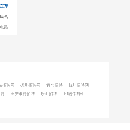
管理
民营
成电路
名招聘网
扬州招聘网
青岛招聘
杭州招聘网
招聘
重庆银行招聘
乐山招聘
上饶招聘网