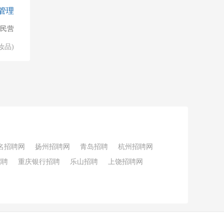
管理
民营
妆品)
名招聘网
扬州招聘网
青岛招聘
杭州招聘网
招聘
重庆银行招聘
乐山招聘
上饶招聘网