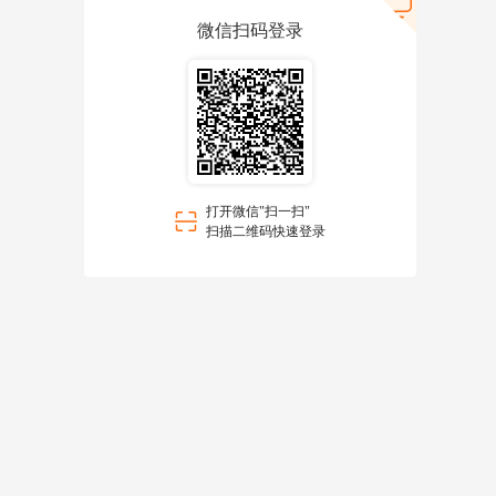
微信扫码登录
打开微信"扫一扫"
扫描二维码快速登录